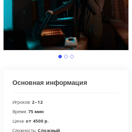
Основная информация
Игроков:
2 – 12
Время:
75 мин
Цена:
от 4500 р.
Сложность:
Сложный