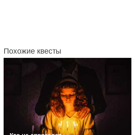
Похожие квесты