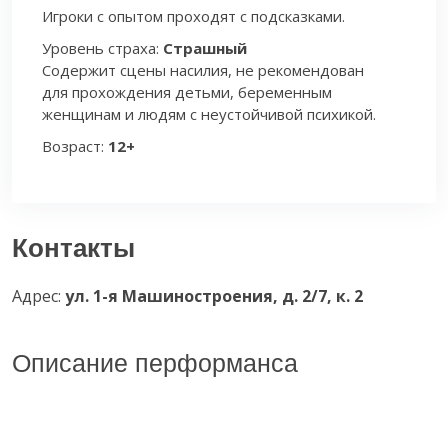
Игроки с опытом проходят с подсказками.
Уровень страха:
Страшный
Содержит сцены насилия, не рекомендован
для прохождения детьми, беременным
женщинам и людям с неустойчивой психикой.
Возраст:
12+
Контакты
Адрес:
ул. 1-я Машиностроения, д. 2/7, к. 2
Описание перформанса