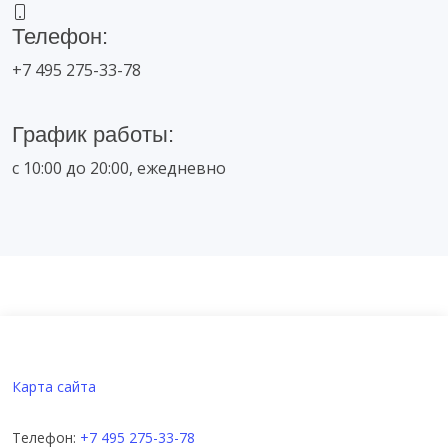
Телефон:
+7 495 275-33-78
График работы:
с 10:00 до 20:00, ежедневно
Карта сайта
Телефон:
+7 495 275-33-78