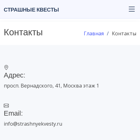
Страшные квесты
Контакты
Главная
Контакты
Адрес:
просп. Вернадского, 41, Москва этаж 1
Email:
info@strashnyekvesty.ru