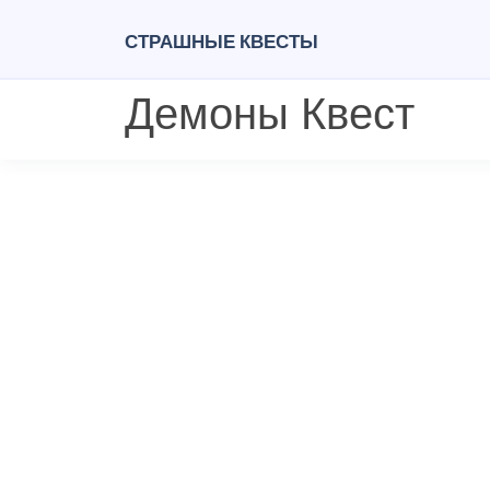
Страшные квесты
Демоны Квест