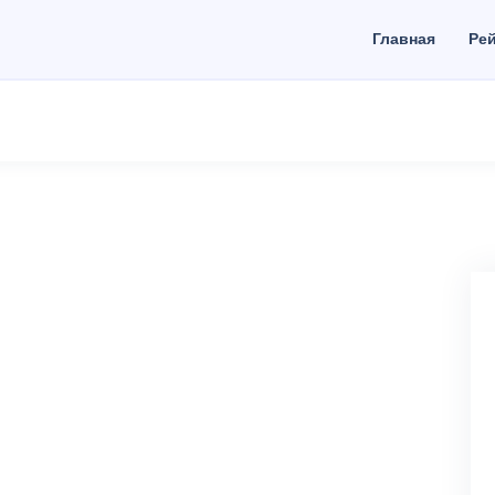
Главная
Рей