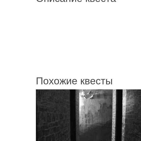
Похожие квесты