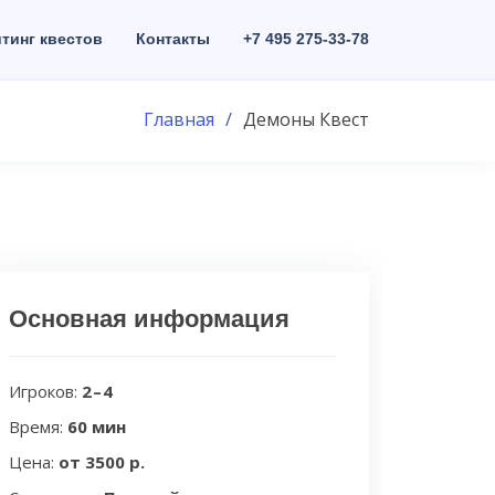
тинг квестов
Контакты
+7 495 275-33-78
Главная
Демоны Квест
Основная информация
Игроков:
2 – 4
Время:
60 мин
Цена:
от 3500 р.