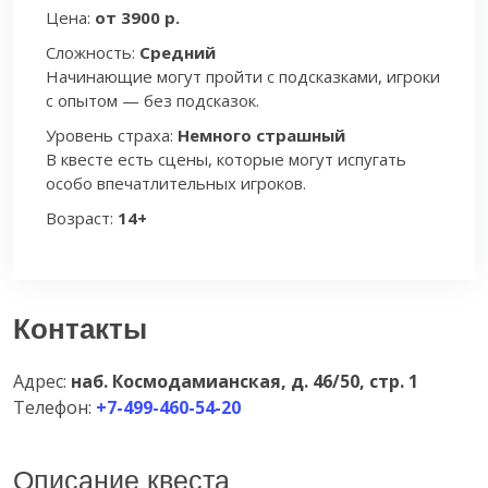
Цена:
от 3900 р.
Сложность:
Средний
Начинающие могут пройти с подсказками, игроки
с опытом — без подсказок.
Уровень страха:
Немного страшный
В квесте есть сцены, которые могут испугать
особо впечатлительных игроков.
Возраст:
14+
Контакты
Адрес:
наб. Космодамианская, д. 46/50, стр. 1
Телефон:
+7-499-460-54-20
Описание квеста