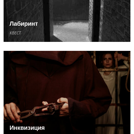
Лабиринт
КВЕСТ
Инквизиция