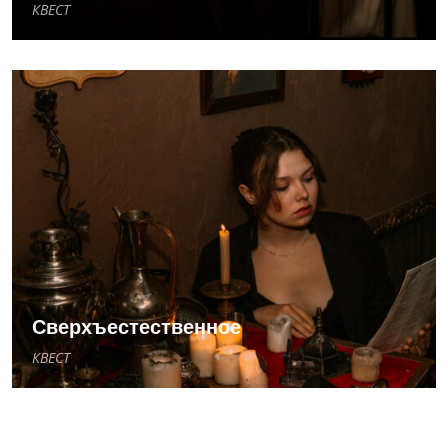
КВЕСТ
Сверхъестественное
КВЕСТ