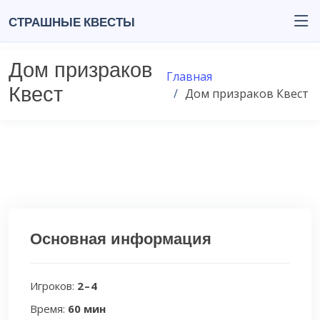
Страшные квесты
Дом призраков
Главная
Квест
Дом призраков Квест
Основная информация
Игроков:
2 – 4
Время:
60 мин