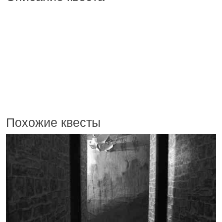
Похожие квесты