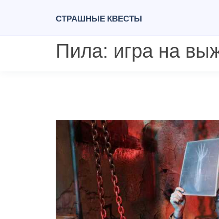
Страшные квесты
Пила: игра на вы