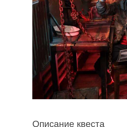
Описание квеста