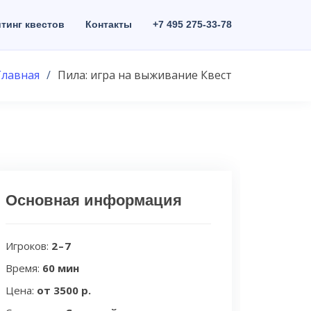
тинг квестов
Контакты
+7 495 275-33-78
Главная
Пила: игра на выживание Квест
Основная информация
Игроков:
2 – 7
Время:
60 мин
Цена:
от 3500 р.