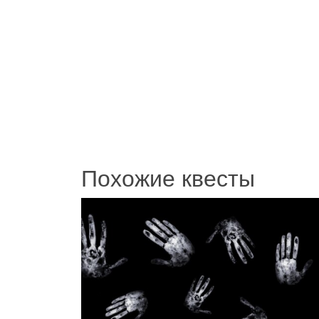
Похожие квесты