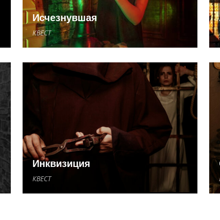
Исчезнувшая
КВЕСТ
Инквизиция
КВЕСТ