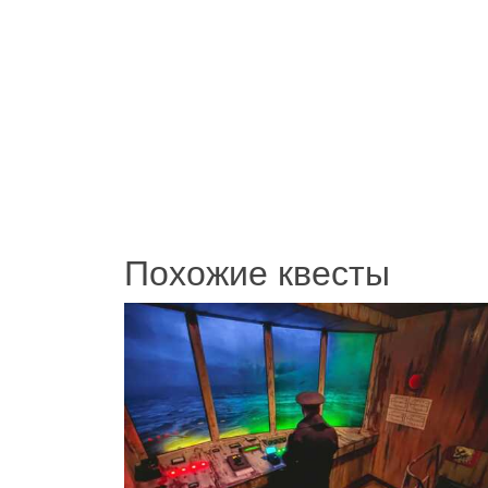
Похожие квесты