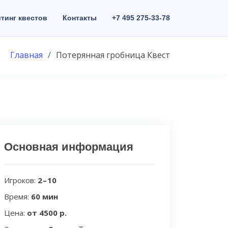
тинг квестов
Контакты
+7 495 275-33-78
Главная
Потерянная гробница Квест
Основная информация
Игроков:
2 – 10
Время:
60 мин
Цена:
от 4500 р.