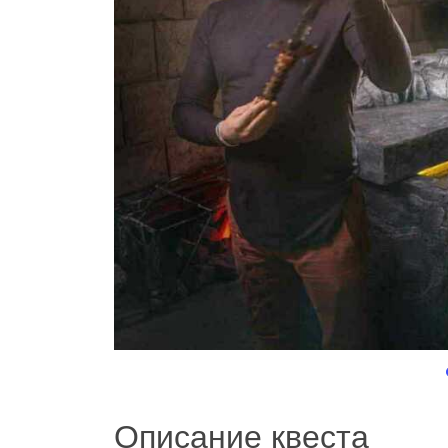
Описание квеста