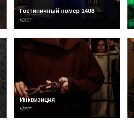
Гостиничный номер 1408
КВЕСТ
Инквизиция
КВЕСТ