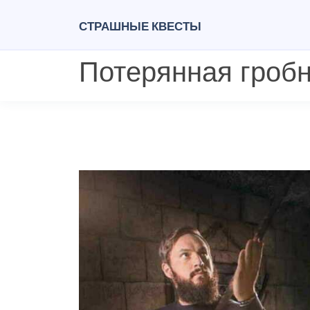
Страшные квесты
Потерянная гробн