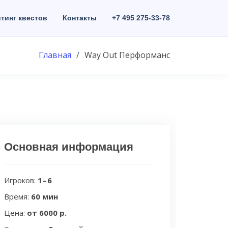
тинг квестов
Контакты
+7 495 275-33-78
Главная
Way Out Перформанс
Основная информация
Игроков:
1 – 6
Время:
60 мин
Цена:
от 6000 р.