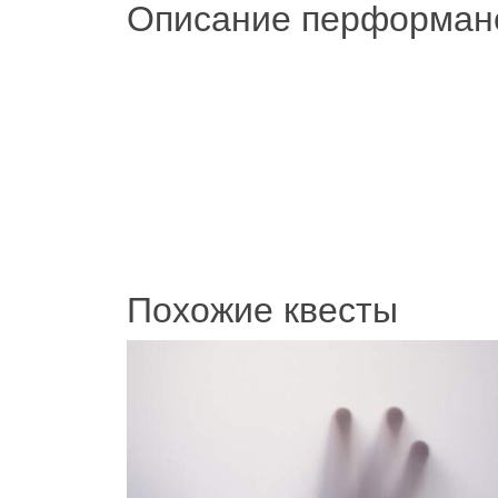
Описание перформан
Похожие квесты