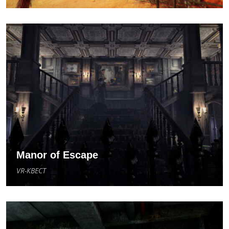
Manor of Escape
VR-КВЕСТ