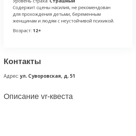
Уровень страха:
Страшный
Содержит сцены насилия, не рекомендован
для прохождения детьми, беременным
женщинам и людям с неустойчивой психикой.
Возраст:
12+
Контакты
Адрес:
ул. Суворовская, д. 51
Описание vr-квеста