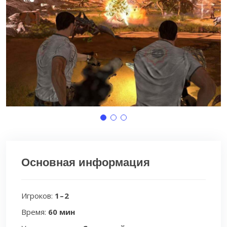
Основная информация
Игроков:
1 – 2
Время:
60 мин