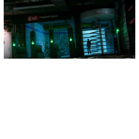
Распространение
VR-КВЕСТ