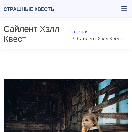
Страшные квесты
Сайлент Хэлл
Главная
Квест
Сайлент Хэлл Квест