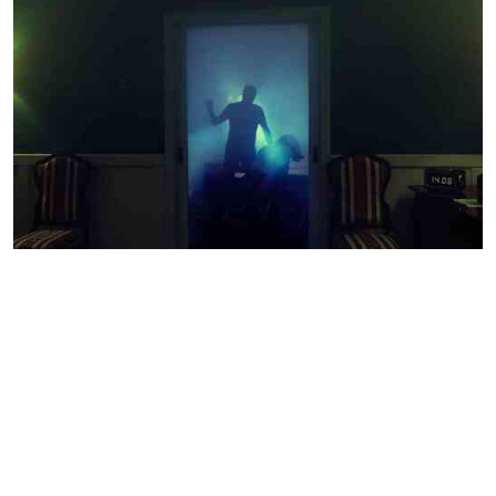
Гостиничный номер 1408
КВЕСТ