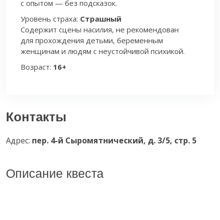
с опытом — без подсказок.
Уровень страха:
Страшный
Содержит сцены насилия, не рекомендован
для прохождения детьми, беременным
женщинам и людям с неустойчивой психикой.
Возраст:
16+
Контакты
Адрес:
пер. 4-й Сыромятнический, д. 3/5, стр. 5
Описание квеста