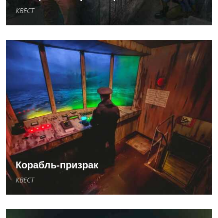
КВЕСТ
Корабль-призрак
КВЕСТ