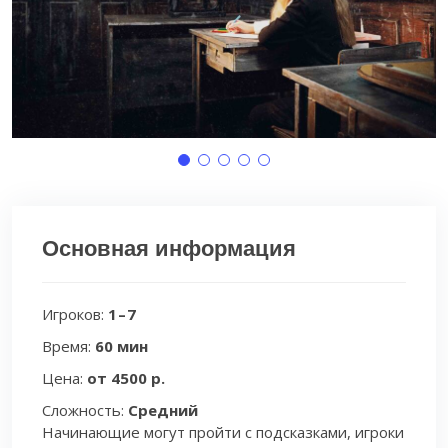
Основная информация
Игроков:
1 – 7
Время:
60 мин
Цена:
от 4500 р.
Сложность:
Средний
Начинающие могут пройти с подсказками, игроки