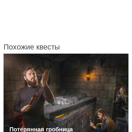
Похожие квесты
Потерянная гробница