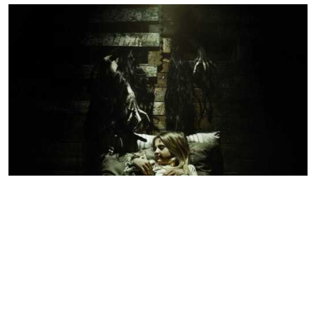
Мама
ПЕРФОРМАНС