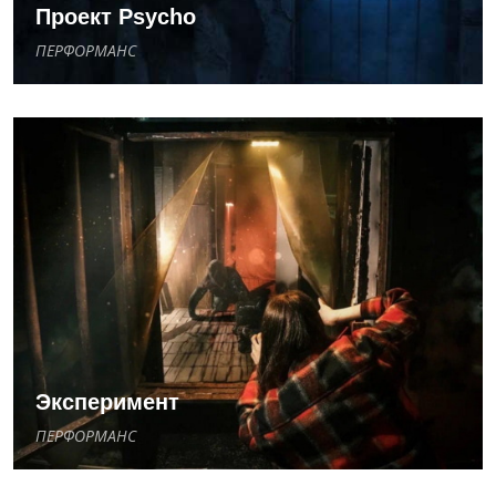
Проект Psycho
ПЕРФОРМАНС
Эксперимент
ПЕРФОРМАНС