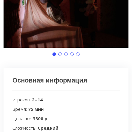
Основная информация
Игроков:
2 – 14
Время:
75 мин
Цена:
от 3300 р.
Сложность:
Средний