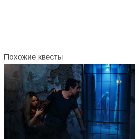
Похожие квесты