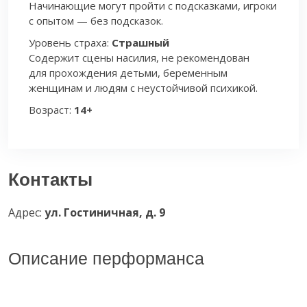
Начинающие могут пройти с подсказками, игроки
с опытом — без подсказок.
Уровень страха:
Страшный
Содержит сцены насилия, не рекомендован
для прохождения детьми, беременным
женщинам и людям с неустойчивой психикой.
Возраст:
14+
Контакты
Адрес:
ул. Гостиничная, д. 9
Описание перформанса