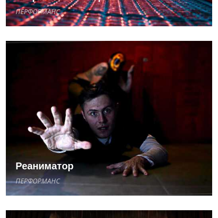
ПЕРФОРМАНС
Реаниматор
ПЕРФОРМАНС