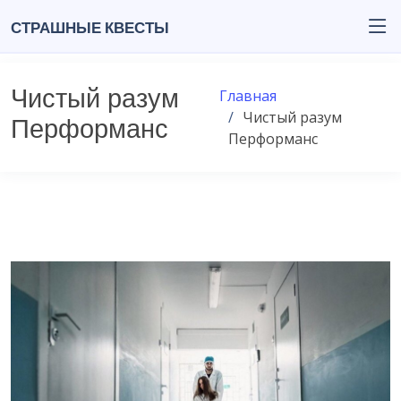
Страшные квесты
Чистый разум
Главная
Чистый разум
Перформанс
Перформанс