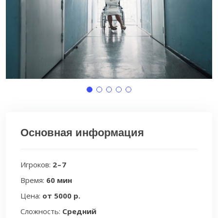
Основная информация
Игроков:
2 – 7
Время:
60 мин
Цена:
от 5000 р.
Сложность:
Средний