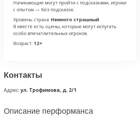
Начинающие могут пройти с подсказками, игроки
с опытом — без подсказок.
Уровень страха:
Немного страшный
В квесте есть сцены, которые могут испугать
особо впечатлительных игроков.
Возраст:
12+
Контакты
Адрес:
ул. Трофимова, д. 2/1
Описание перформанса