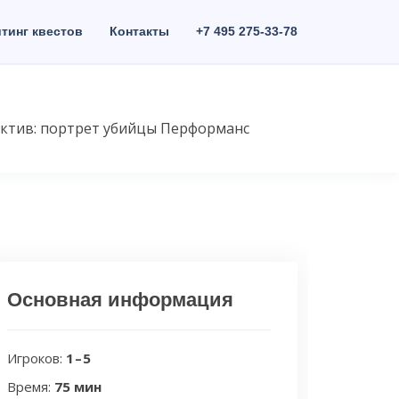
тинг квестов
Контакты
+7 495 275-33-78
ктив: портрет убийцы Перформанс
Основная информация
Игроков:
1 – 5
Время:
75 мин