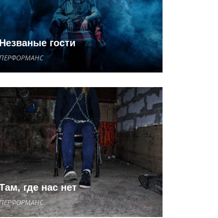
Незваные гости
ПЕРФОРМАНС
Там, где нас нет
ПЕРФОРМАНС