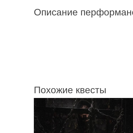
Описание перформан
Похожие квесты