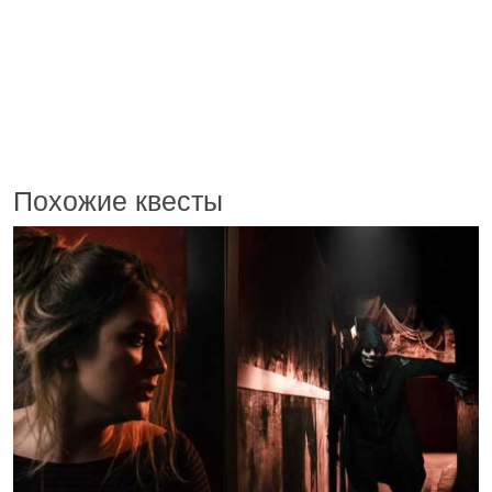
Похожие квесты