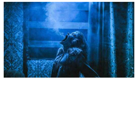
Dead Inside
ПЕРФОРМАНС