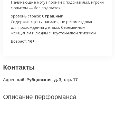
Начинающие могут пройти с подсказками, игроки
с опытом — без подсказок.
Уровень страха:
Страшный
Содержит сцены насилия, не рекомендован
для прохождения детьми, беременным
женщинам и людям с неустойчивой психикой.
Возраст:
16+
Контакты
Адрес:
наб. Рубцовская, д. 3, стр. 17
Описание перформанса