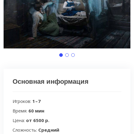
Основная информация
Игроков:
1 – 7
Время:
60 мин
Цена:
от 6500 р.
Сложность:
Средний