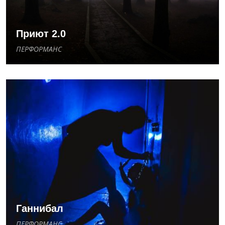
Приют 2.0
ПЕРФОРМАНС
Ганнибал
ПЕРФОРМАНС