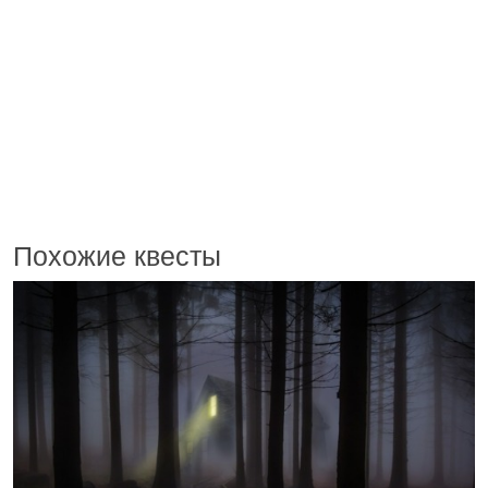
Похожие квесты