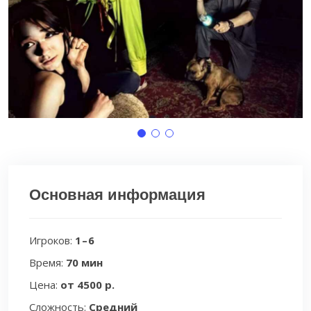
Основная информация
Игроков:
1 – 6
Время:
70 мин
Цена:
от 4500 р.
Сложность:
Средний