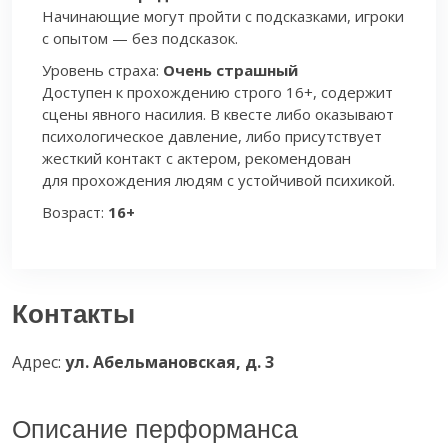
Начинающие могут пройти с подсказками, игроки
с опытом — без подсказок.
Уровень страха:
Очень страшный
Доступен к прохождению строго 16+, содержит
сцены явного насилия. В квесте либо оказывают
психологическое давление, либо присутствует
жесткий контакт с актером, рекомендован
для прохождения людям с устойчивой психикой.
Возраст:
16+
Контакты
Адрес:
ул. Абельмановская, д. 3
Описание перформанса