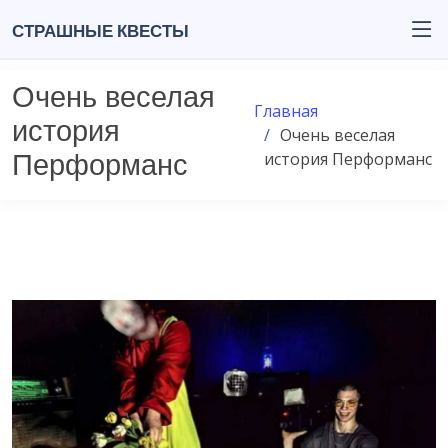
Страшные квесты
Очень веселая
Главная
история
Очень веселая
история Перформанс
Перформанс