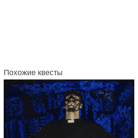
Похожие квесты