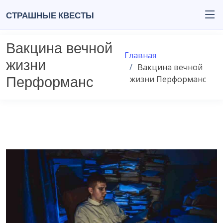
Страшные квесты
Вакцина вечной
Главная
жизни
Вакцина вечной
жизни Перформанс
Перформанс