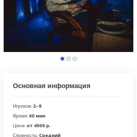
Основная информация
Игроков:
2 – 8
Время:
60 мин
Цена:
от 4000 р.
Сложность:
Средний