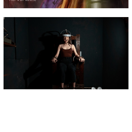
ГУЛАГ
ПЕРФОРМАНС