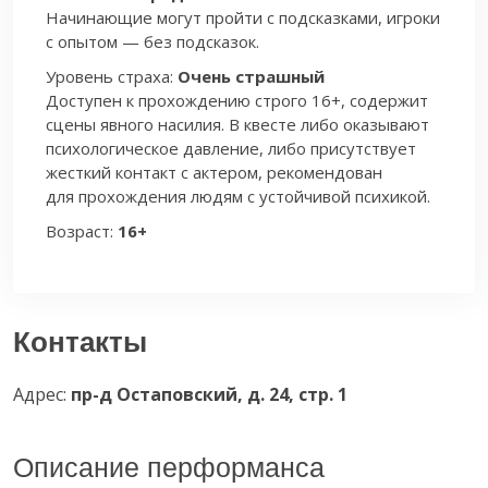
Начинающие могут пройти с подсказками, игроки
с опытом — без подсказок.
Уровень страха:
Очень страшный
Доступен к прохождению строго 16+, содержит
сцены явного насилия. В квесте либо оказывают
психологическое давление, либо присутствует
жесткий контакт с актером, рекомендован
для прохождения людям с устойчивой психикой.
Возраст:
16+
Контакты
Адрес:
пр-д Остаповский, д. 24, стр. 1
Описание перформанса