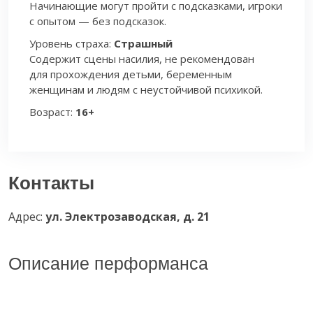
Начинающие могут пройти с подсказками, игроки
с опытом — без подсказок.
Уровень страха:
Страшный
Содержит сцены насилия, не рекомендован
для прохождения детьми, беременным
женщинам и людям с неустойчивой психикой.
Возраст:
16+
Контакты
Адрес:
ул. Электрозаводская, д. 21
Описание перформанса