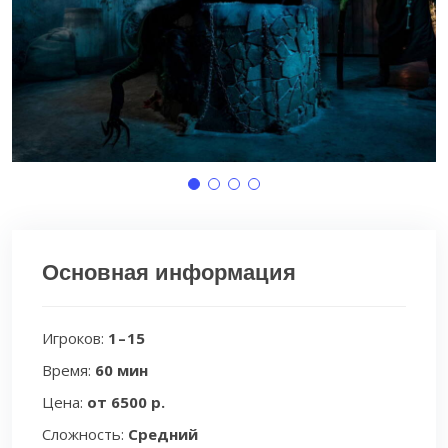
Основная информация
Игроков:
1 – 15
Время:
60 мин
Цена:
от 6500 р.
Сложность:
Средний