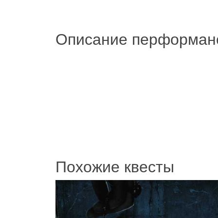
Описание перформан
Похожие квесты