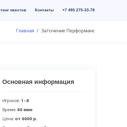
тинг квестов
Контакты
+7 495 275-33-78
Главная
Заточение Перформанс
Основная информация
Игроков:
1 – 8
Время:
60 мин
Цена:
от 6000 р.