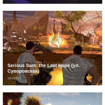
Serious Sam: the Last Hope (ул.
Суворовская)
VR-КВЕСТ