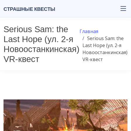
Страшные квесты
Serious Sam: the
Главная
Last Hope (ул. 2-я
Serious Sam: the
Last Hope (ул. 2-я
Новоостанкинская)
Новоостанкинская)
VR-квест
VR-квест