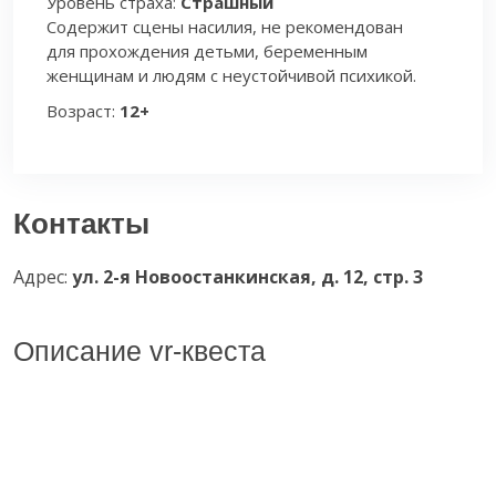
Уровень страха:
Страшный
Содержит сцены насилия, не рекомендован
для прохождения детьми, беременным
женщинам и людям с неустойчивой психикой.
Возраст:
12+
Контакты
Адрес:
ул. 2-я Новоостанкинская, д. 12, стр. 3
Описание vr-квеста