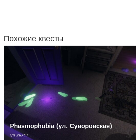
Похожие квесты
Phasmophobia (ул. Суворовская)
VR-КВЕСТ