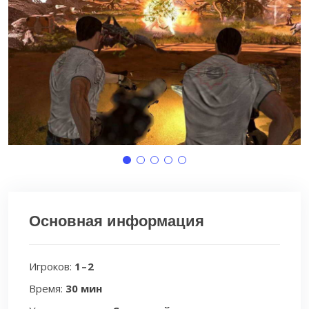
Основная информация
Игроков:
1 – 2
Время:
30 мин