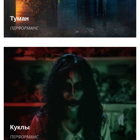
Туман
ПЕРФОРМАНС
Куклы
ПЕРФОРМАНС