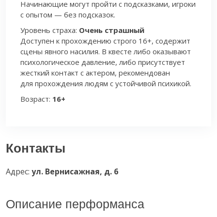
Начинающие могут пройти с подсказками, игроки
с опытом — без подсказок.
Уровень страха:
Очень страшный
Доступен к прохождению строго 16+, содержит
сцены явного насилия. В квесте либо оказывают
психологическое давление, либо присутствует
жесткий контакт с актером, рекомендован
для прохождения людям с устойчивой психикой.
Возраст:
16+
Контакты
Адрес:
ул. Вернисажная, д. 6
Описание перформанса