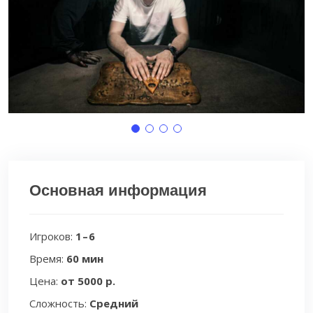
Основная информация
Игроков:
1 – 6
Время:
60 мин
Цена:
от 5000 р.
Сложность:
Средний