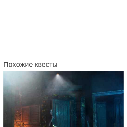
Похожие квесты