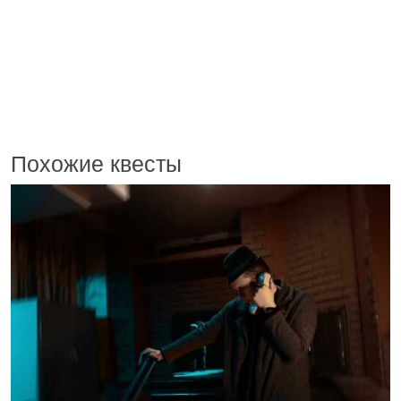
Похожие квесты