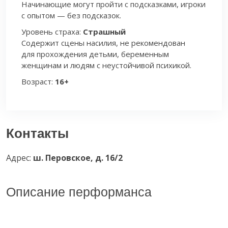
Начинающие могут пройти с подсказками, игроки
с опытом — без подсказок.
Уровень страха:
Страшный
Содержит сцены насилия, не рекомендован
для прохождения детьми, беременным
женщинам и людям с неустойчивой психикой.
Возраст:
16+
Контакты
Адрес:
ш. Перовское, д. 16/2
Описание перформанса