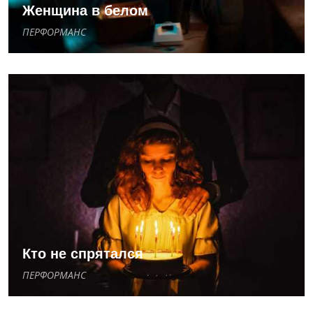
Женщина в белом
ПЕРФОРМАНС
Кто не спрятался
ПЕРФОРМАНС