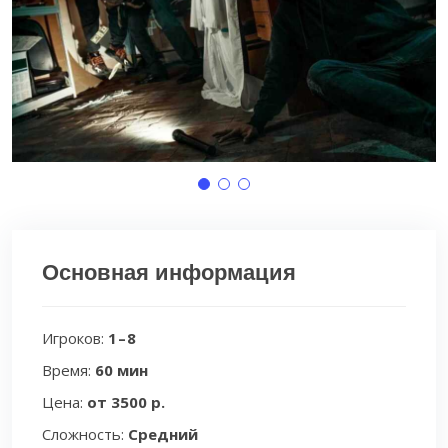
Основная информация
Игроков:
1 – 8
Время:
60 мин
Цена:
от 3500 р.
Сложность:
Средний